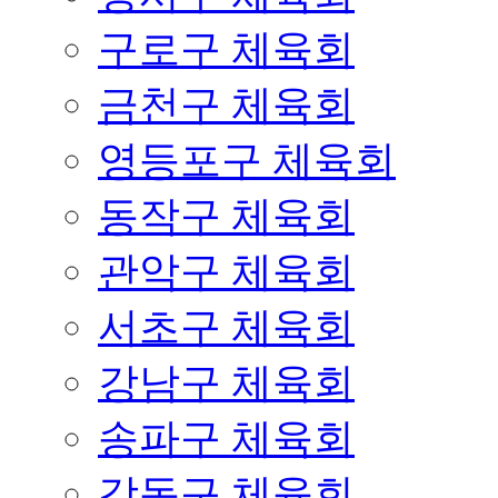
구로구 체육회
금천구 체육회
영등포구 체육회
동작구 체육회
관악구 체육회
서초구 체육회
강남구 체육회
송파구 체육회
강동구 체육회