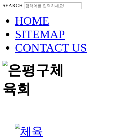
SEARCH
HOME
SITEMAP
CONTACT US