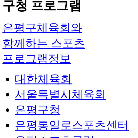
구청 프로그램
은평구체육회와
함께하는 스포츠
프로그램정보
대한체육회
서울특별시체육회
은평구청
은평통일로스포츠센터