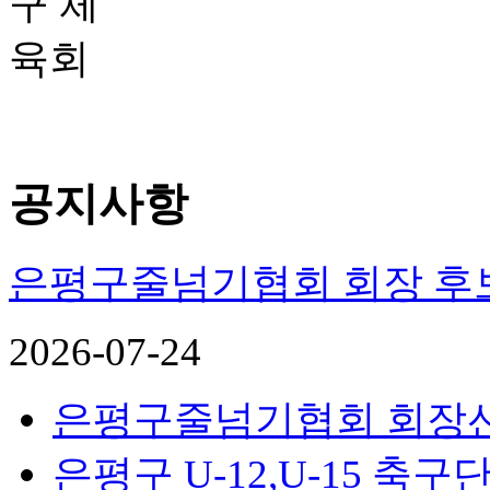
공지사항
은평구줄넘기협회 회장 후
2026-07-24
은평구줄넘기협회 회장
은평구 U-12,U-15 축