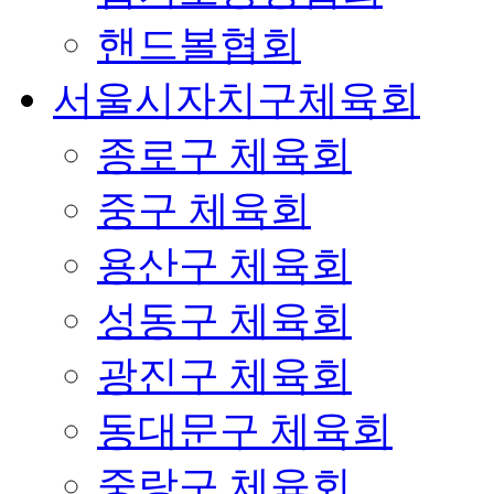
핸드볼협회
서울시자치구체육회
종로구 체육회
중구 체육회
용산구 체육회
성동구 체육회
광진구 체육회
동대문구 체육회
중랑구 체육회