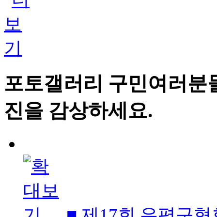
포토갤러리
구민여러분들
진을 감상하세요.
■ 제17회 은평구