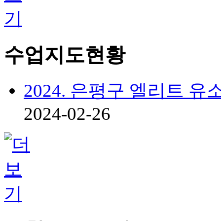
수업지도현황
2024. 은평구 엘리트 
2024-02-26