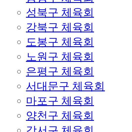
성북구 체육회
강북구 체육회
도봉구 체육회
노원구 체육회
은평구 체육회
서대문구 체육회
마포구 체육회
양천구 체육회
강서구 체육회