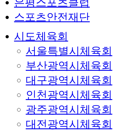
은평스포츠클럽
스포츠안전재단
시도체육회
서울특별시체육회
부산광역시체육회
대구광역시체육회
인천광역시체육회
광주광역시체육회
대전광역시체육회