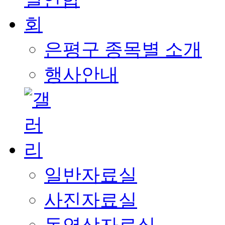
은평구 종목별 소개
행사안내
일반자료실
사진자료실