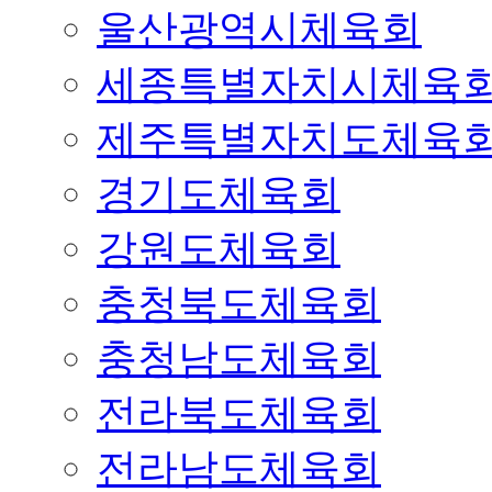
울산광역시체육회
세종특별자치시체육
제주특별자치도체육
경기도체육회
강원도체육회
충청북도체육회
충청남도체육회
전라북도체육회
전라남도체육회