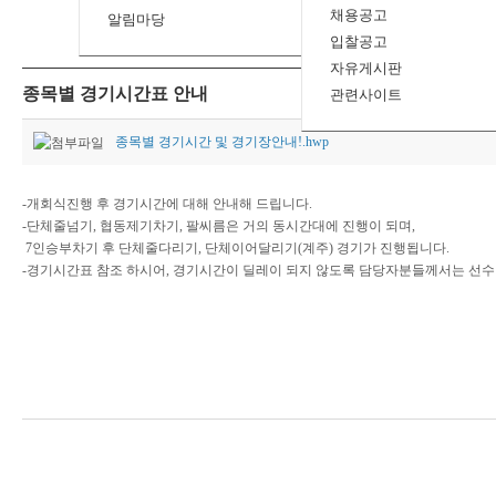
채용공고
알림마당
입찰공고
자유게시판
종목별 경기시간표 안내
관련사이트
종목별 경기시간 및 경기장안내!.hwp
-개회식진행 후 경기시간에 대해 안내해 드립니다.
-단체줄넘기, 협동제기차기, 팔씨름은 거의 동시간대에 진행이 되며,
7인승부차기 후 단체줄다리기, 단체이어달리기(계주) 경기가 진행됩니다.
-경기시간표 참조 하시어, 경기시간이 딜레이 되지 않도록 담당자분들께서는 선수