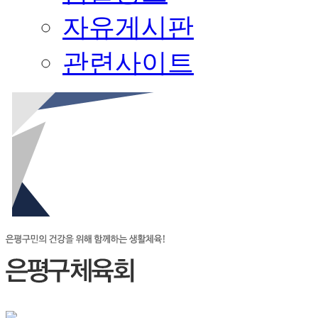
자유게시판
관련사이트