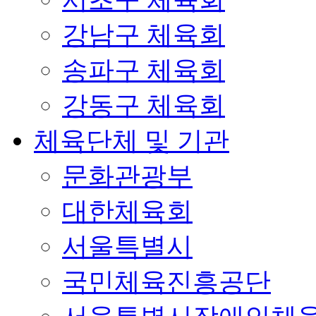
강남구 체육회
송파구 체육회
강동구 체육회
체육단체 및 기관
문화관광부
대한체육회
서울특별시
국민체육진흥공단