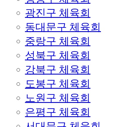
광진구 체육회
동대문구 체육회
중랑구 체육회
성북구 체육회
강북구 체육회
도봉구 체육회
노원구 체육회
은평구 체육회
서대문구 체육회