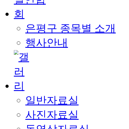
은평구 종목별 소개
행사안내
일반자료실
사진자료실