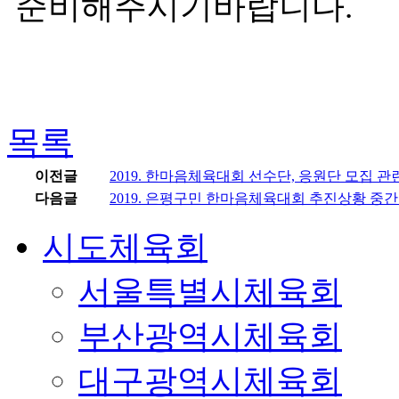
준비해주시기바랍니다.
목록
이전글
2019. 한마음체육대회 선수단, 응원단 모집 관
다음글
2019. 은평구민 한마음체육대회 추진상황 
시도체육회
서울특별시체육회
부산광역시체육회
대구광역시체육회