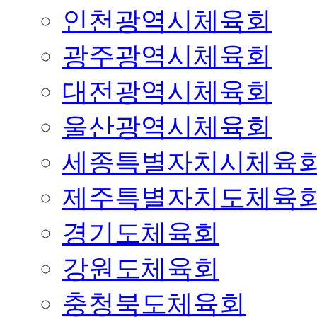
인천광역시체육회
광주광역시체육회
대전광역시체육회
울산광역시체육회
세종특별자치시체육
제주특별자치도체육
경기도체육회
강원도체육회
충청북도체육회