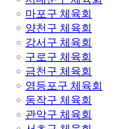
마포구 체육회
양천구 체육회
강서구 체육회
구로구 체육회
금천구 체육회
영등포구 체육회
동작구 체육회
관악구 체육회
서초구 체육회