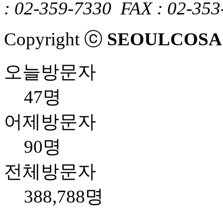
: 02-359-7330
FAX : 02-353
Copyright ⓒ
SEOULCOSA
오늘방문자
47명
어제방문자
90명
전체방문자
388,788명