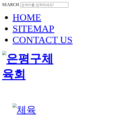
SEARCH
HOME
SITEMAP
CONTACT US