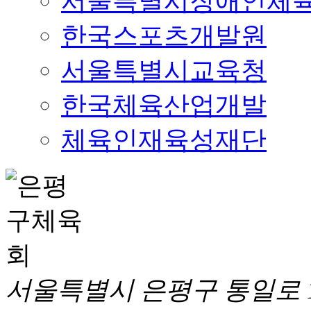
서울특별시장애인체
한국스포츠개발원
서울특별시교육청
한국체육산업개발
체육인재육성재단
서울특별시 은평구 통일로 1