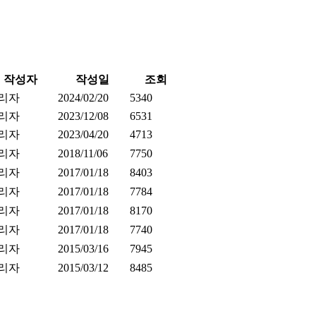
작성자
작성일
조회
리자
2024/02/20
5340
리자
2023/12/08
6531
리자
2023/04/20
4713
리자
2018/11/06
7750
리자
2017/01/18
8403
리자
2017/01/18
7784
리자
2017/01/18
8170
리자
2017/01/18
7740
리자
2015/03/16
7945
리자
2015/03/12
8485