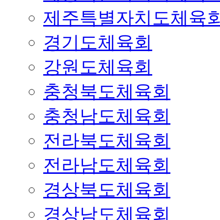
제주특별자치도체육
경기도체육회
강원도체육회
충청북도체육회
충청남도체육회
전라북도체육회
전라남도체육회
경상북도체육회
경상남도체육회