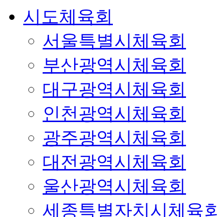
시도체육회
서울특별시체육회
부산광역시체육회
대구광역시체육회
인천광역시체육회
광주광역시체육회
대전광역시체육회
울산광역시체육회
세종특별자치시체육