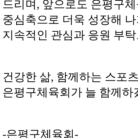
드리며, 앞으로도 은평구
중심축으로 더욱 성장해 나
지속적인 관심과 응원 부탁
건강한 삶, 함께하는 스포츠
은평구체육회가 늘 함께하
-은평구체육회-