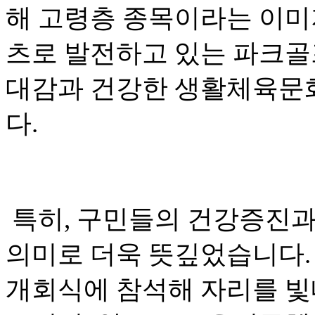
해 고령층 종목이라는 이미
츠로 발전하고 있는 파크골
대감과 건강한 생활체육문
다.
특히, 구민들의 건강증진과
의미로 더욱 뜻깊었습니다.
개회식에 참석해 자리를 빛