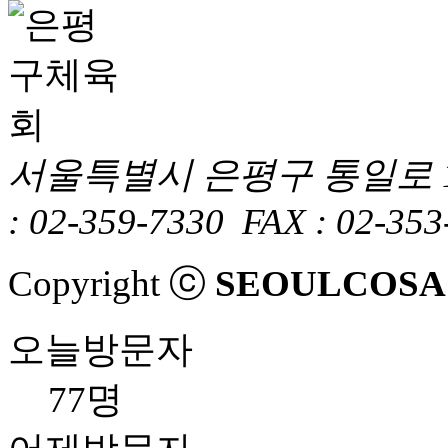
서울특별시 은평구 통일로 1
: 02-359-7330
FAX : 02-353
Copyright ⓒ
SEOULCOSA
오늘방문자
77명