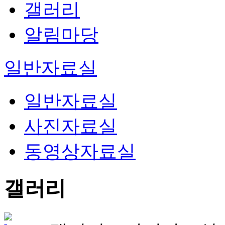
갤러리
알림마당
일반자료실
일반자료실
사진자료실
동영상자료실
갤러리