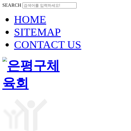
SEARCH
HOME
SITEMAP
CONTACT US