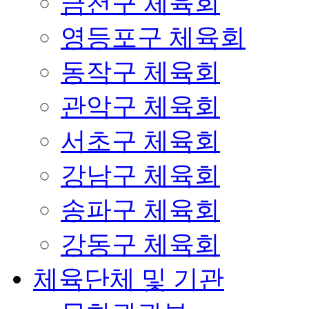
금천구 체육회
영등포구 체육회
동작구 체육회
관악구 체육회
서초구 체육회
강남구 체육회
송파구 체육회
강동구 체육회
체육단체 및 기관