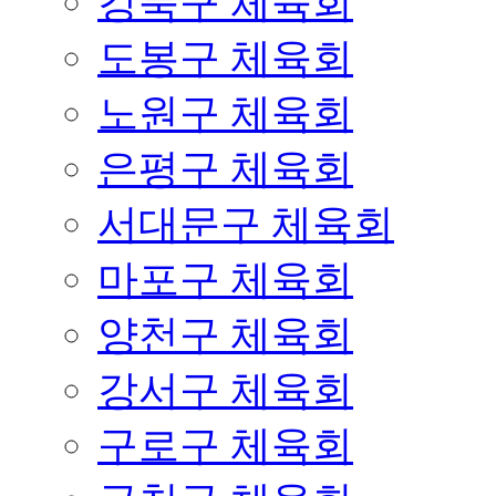
강북구 체육회
도봉구 체육회
노원구 체육회
은평구 체육회
서대문구 체육회
마포구 체육회
양천구 체육회
강서구 체육회
구로구 체육회